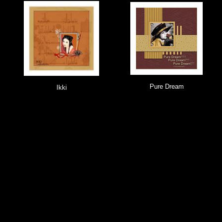
Pure Dream
Ikki