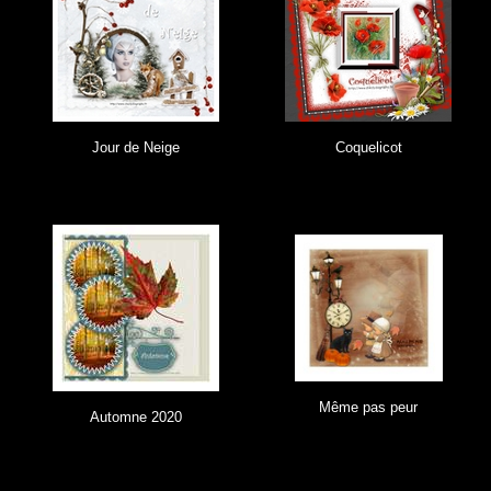
Jour de Neige
Coquelicot
Même pas peur
Automne 2020