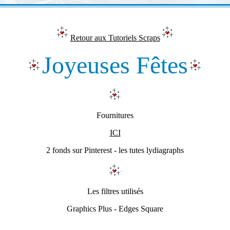
Retour aux Tutoriels Scraps
Joyeuses Fêtes
Fournitures
ICI
2 fonds sur Pinterest - les tutes lydiagraphs
Les filtres utilisés
Graphics Plus - Edges Square