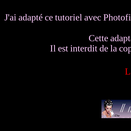
J'ai adapté ce tutoriel avec Photof
Cette adapt
Il est interdit de la co
L