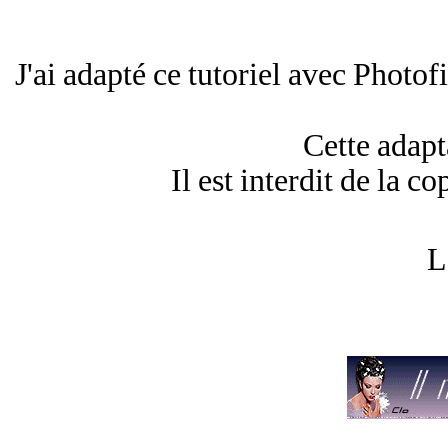
J'ai adapté ce tutoriel avec Photof
Cette adapt
Il est interdit de la co
L