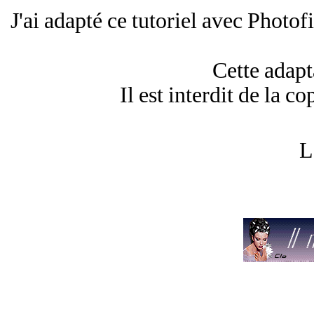
J'ai adapté ce tutoriel avec Photof
Cette adapt
Il est interdit de la co
L