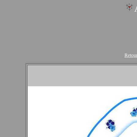
Retour